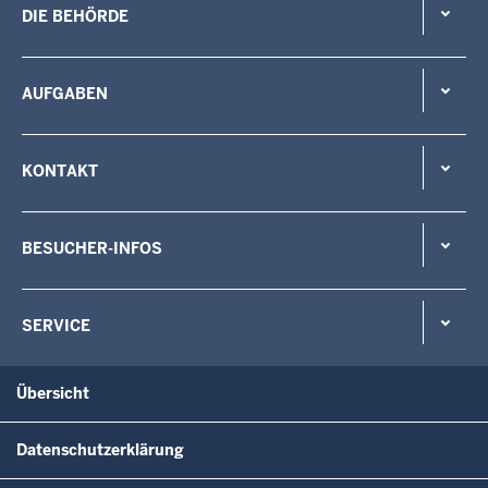
DIE BEHÖRDE
AUFGABEN
KONTAKT
BESUCHER-INFOS
SERVICE
Übersicht
Datenschutzerklärung