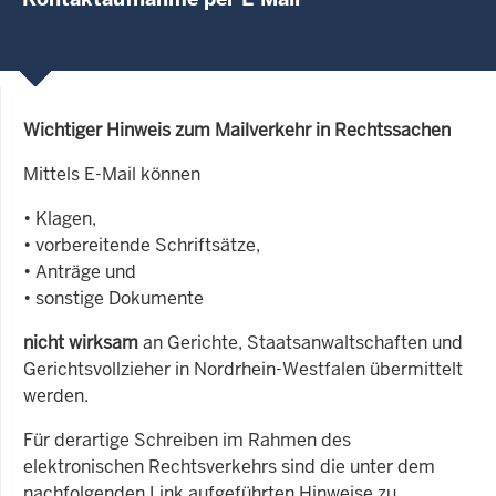
Wichtiger Hinweis zum Mailverkehr in Rechtssachen
Mittels E-Mail können
• Klagen,
• vorbereitende Schriftsätze,
• Anträge und
• sonstige Dokumente
nicht wirksam
an Gerichte, Staatsanwaltschaften und
Gerichtsvollzieher in Nordrhein-Westfalen übermittelt
werden.
Für derartige Schreiben im Rahmen des
elektronischen Rechtsverkehrs sind die unter dem
nachfolgenden Link aufgeführten Hinweise zu