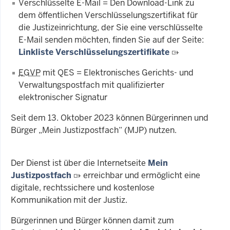
Verschlüsselte E-Mail = Den Download-Link zu
dem öffentlichen Verschlüsselungszertifikat für
die Justizeinrichtung, der Sie eine verschlüsselte
E-Mail senden möchten, finden Sie auf der Seite:
Linkliste Verschlüsselungszertifikate
EGVP
mit QES = Elektronisches Gerichts- und
Verwaltungspostfach mit qualifizierter
elektronischer Signatur
Seit dem 13. Oktober 2023 können Bürgerinnen und
Bürger „Mein Justizpostfach“ (MJP) nutzen.
Der Dienst ist über die Internetseite
Mein
Justizpostfach
erreichbar und ermöglicht eine
digitale, rechtssichere und kostenlose
Kommunikation mit der Justiz.
Bürgerinnen und Bürger können damit zum