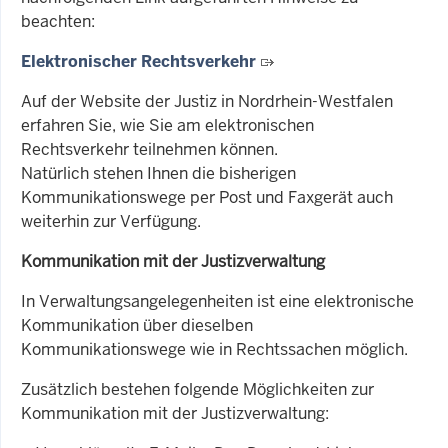
beachten:
Elektronischer Rechtsverkehr
Auf der Website der Justiz in Nordrhein-Westfalen
erfahren Sie, wie Sie am elektronischen
Rechtsverkehr teilnehmen können.
Natürlich stehen Ihnen die bisherigen
Kommunikationswege per Post und Faxgerät auch
weiterhin zur Verfügung.
Kommunikation mit der Justizverwaltung
In Verwaltungsangelegenheiten ist eine elektronische
Kommunikation über dieselben
Kommunikationswege wie in Rechtssachen möglich.
Zusätzlich
bestehen folgende Möglichkeiten zur
Kommunikation mit der Justizverwaltung: