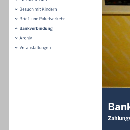
Besuch mit Kindern
Brief- und Paketverkehr
Bankverbindung
Archiv
Veranstaltungen
Ban
Zahlung