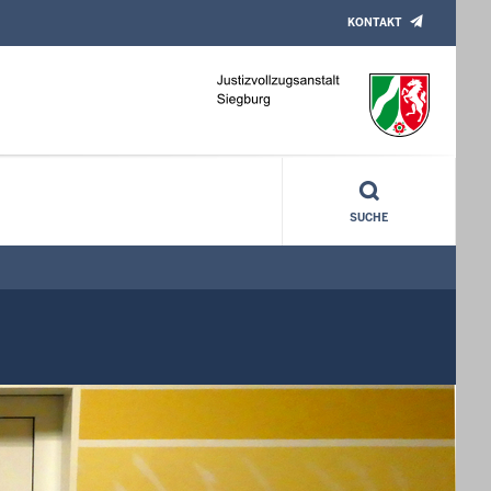
KONTAKT
SUCHE