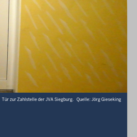
Tür zur Zahlstelle der JVA Siegburg. Quelle: Jörg Gieseking