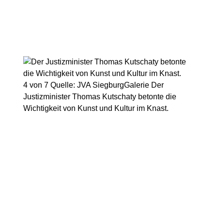
4 von 7
Quelle: JVA Siegburg
Galerie
Der
Justizminister Thomas Kutschaty betonte die
Wichtigkeit von Kunst und Kultur im Knast.