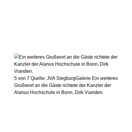
5 von 7
Quelle: JVA Siegburg
Galerie
Ein weiteres
Grußwort an die Gäste richtete der Kanzler der
Alanus Hochschule in Bonn, Dirk Vianden.