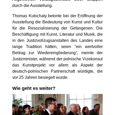
durch die Ausstellung.
Thomas Kutschaty betonte bei der Eröffnung der
Ausstellung die Bedeutung von Kunst und Kultur
für die Resozialisierung der Gefangenen. Die
Beschäftigung mit Kunst, Literatur und Musik, die
in den Justizvollzugsanstalten des Landes eine
lange Tradition hätten, seien "ein wertvoller
Beitrag zur Wiedereingliederung", meinte der
Justizminister, während der polnische Vizekonsul
das Kunstprojekt vor allem als Aspekt der
deutsch-polnischen Partnerschaft würdigte, die
vor 25 Jahren besiegelt wurde.
Wie geht es weiter?