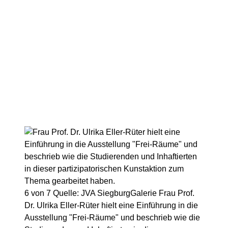
6 von 7
Quelle: JVA Siegburg
Galerie
Frau Prof.
Dr. Ulrika Eller-Rüter hielt eine Einführung in die
Ausstellung "Frei-Räume" und beschrieb wie die