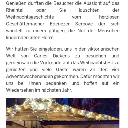
Genießen durften die Besucher die Aussicht auf das
Rheintal oder Sie lauschten der
Weihnachtsgeschichte vom herzlosen
Geschäftemacher Ebenezer Scrooge der sich
wandelt zu einem gütigen, die Not der Menschen
lindernden alten Herrn.
Wir hatten Sie eingeladen, uns in der viktorianischen
Welt von Carles Dickens zu besuchen und
gemeinsam die Vorfreude auf das Weihnachtsfest zu
genießen und viele Gäste waren an den vier
Adventswochenenden gekommen. Dafür möchten wir
uns bei Ihnen bedanken und hoffen auf ein
Wiedersehen im nächsten Jahr.