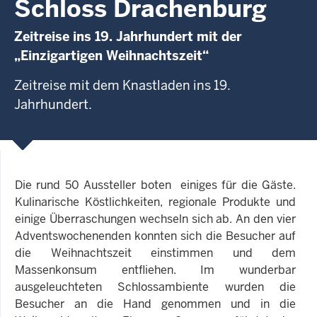
Schloss Drachenburg
Zeitreise ins 19. Jahrhundert mit der
„Einzigartigen Weihnachtszeit“
Zeitreise mit dem Knastladen ins 19.
Jahrhundert.
Die rund 50 Aussteller boten einiges für die Gäste.
Kulinarische Köstlichkeiten, regionale Produkte und
einige Überraschungen wechseln sich ab. An den vier
Adventswochenenden konnten sich die Besucher auf
die Weihnachtszeit einstimmen und dem
Massenkonsum entfliehen. Im wunderbar
ausgeleuchteten Schlossambiente wurden die
Besucher an die Hand genommen und in die