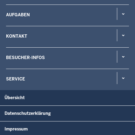
AUFGABEN
KONTAKT
BESUCHER-INFOS
SERVICE
Übersicht
Datenschutzerklärung
Impressum