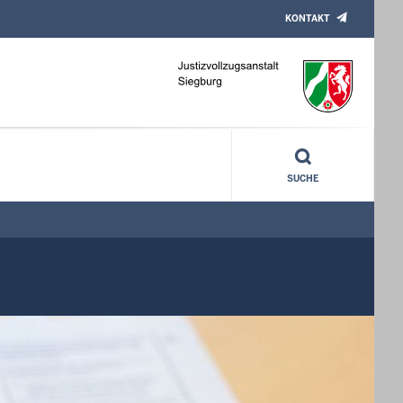
KONTAKT
SUCHE