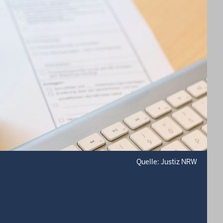
Quelle: Justiz NRW