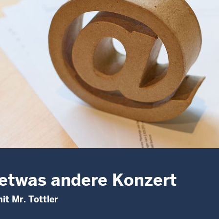
etwas andere Konzert
it Mr. Tottler