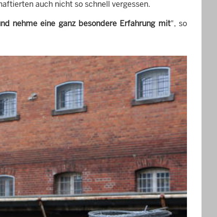
aftierten auch nicht so schnell vergessen.
 und nehme eine ganz besondere Erfahrung mit
", so